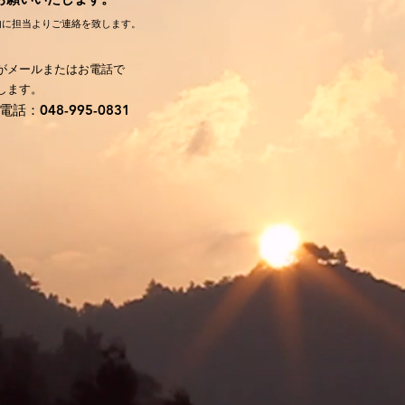
内に担当よりご連絡を致します。
がメールまたはお電話で
します。
電話：048-995-0831