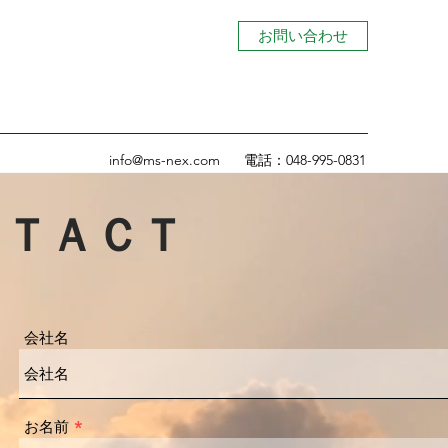
お問い合わせ
info@ms-nex.com
電話：048-995-0831
ＮＴＡＣＴ
会社名
お名前