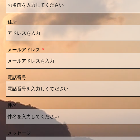
住所
メールアドレス
電話番号
件名
メッセージ