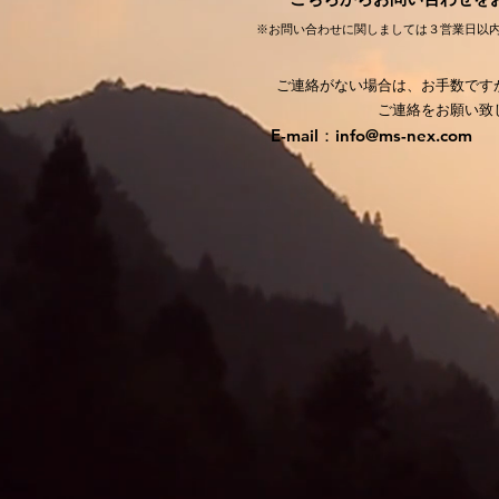
※お問い合わせに関しましては３営業日以
ご連絡がない場合は、お手数です
ご連絡をお願い致
E-mail：info@ms-nex.com